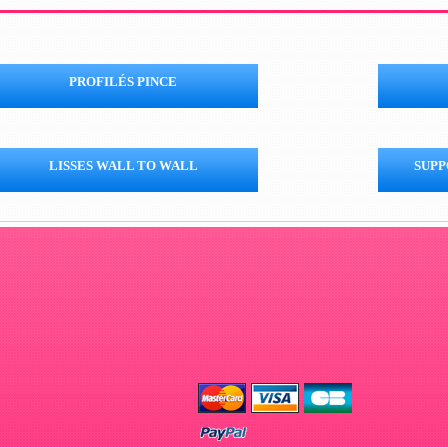
PROFILÉS PINCE
LISSES WALL TO WALL
SUPP