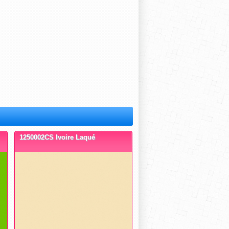
1250002CS Ivoire Laqué